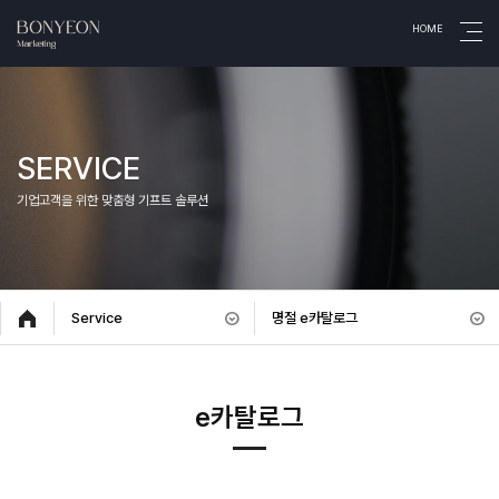
HOME
SERVICE
기업고객을 위한 맞춤형 기프트 솔루션
Service
명절 e카탈로그
e카탈로그