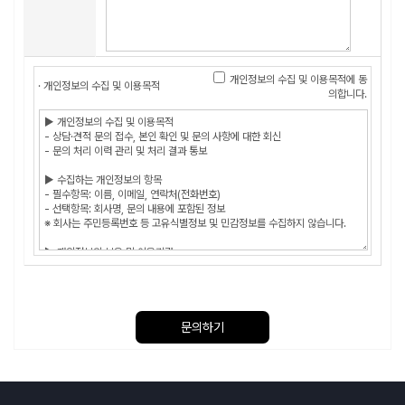
개인정보의 수집 및 이용목적에 동
· 개인정보의 수집 및 이용목적
의합니다.
문의하기