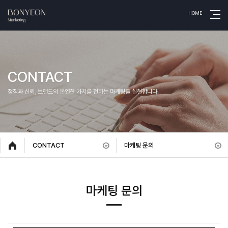
HOME
CONTACT
정직과 신뢰, 브랜드의 본연한 가치를 전하는 마케팅을 실현합니다.
CONTACT
마케팅 문의
마케팅 문의