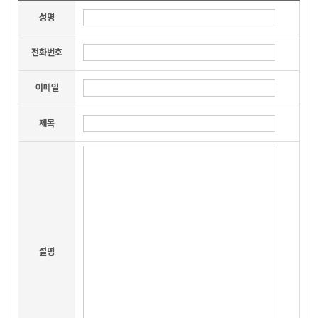
성명
전화번호
이메일
제목
설명