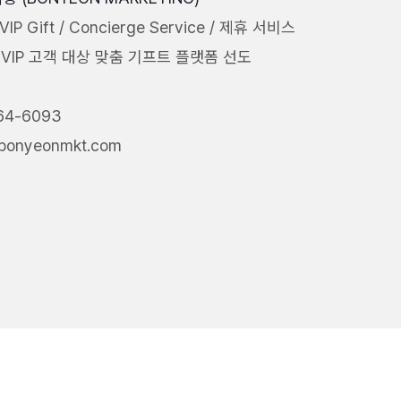
/ VIP Gift / Concierge Service / 제휴 서비스
 VIP 고객 대상​ 맞춤 기프트 플랫폼 선도
64-6093
bonyeonmkt.com