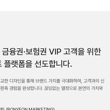
금융권·보험권 VIP 고객을 위한
 플랫폼을 선도합니다.
교한 디자인을 통해 브랜드 가치를 극대화하며, 고객과의 신
 판촉 경험을 완성합니다. 끊임없는 열정으로 본연의 가치와
팅 (BONYEON MARKETING)