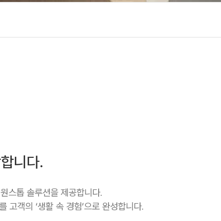
합니다.
 원스톱 솔루션을 제공합니다.
 고객의 ‘생활 속 경험’으로 완성합니다.