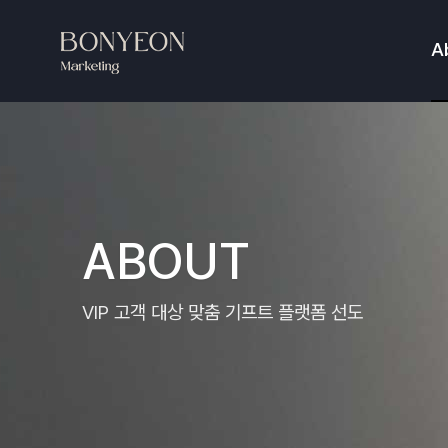
A
ABOUT
VIP 고객 대상​ 맞춤 기프트 플랫폼 선도