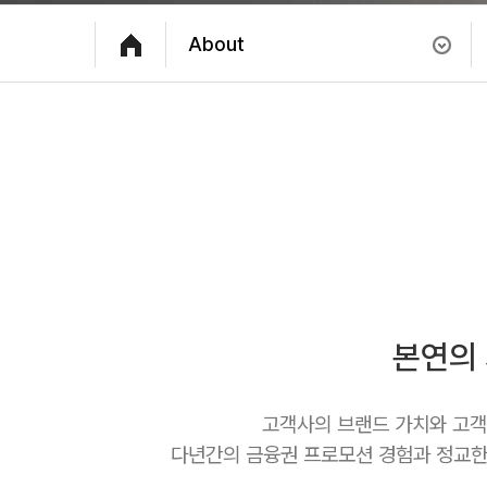
About
본연의
고객사의 브랜드 가치와 고객
다년간의 금융권 프로모션 경험과 정교한 