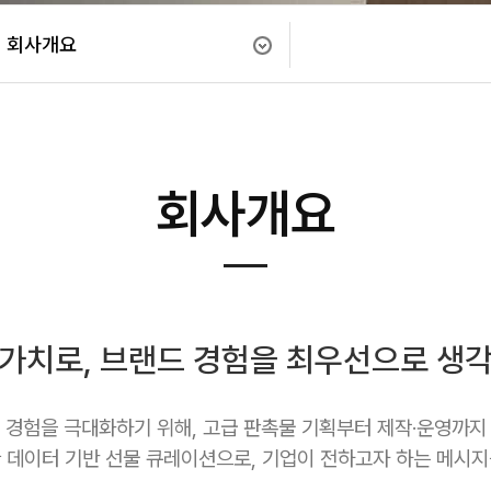
회사개요
회사개요
 가치로,
브랜드 경험을 최우선으로 생각
 경험을 극대화하기 위해, 고급 판촉물 기획부터 제작·운영까지
데이터 기반 선물 큐레이션으로, 기업이 전하고자 하는 메시지를